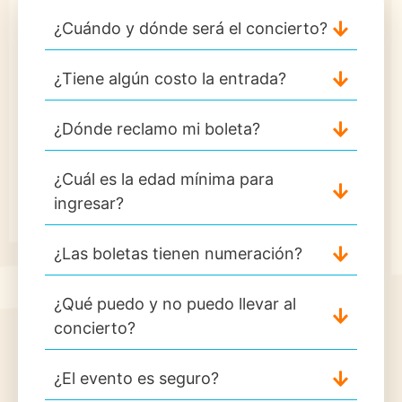
¿Cuándo y dónde será el concierto?
¿Tiene algún costo la entrada?
¿Dónde reclamo mi boleta?
¿Cuál es la edad mínima para
ingresar?
¿Las boletas tienen numeración?
¿Qué puedo y no puedo llevar al
concierto?
¿El evento es seguro?