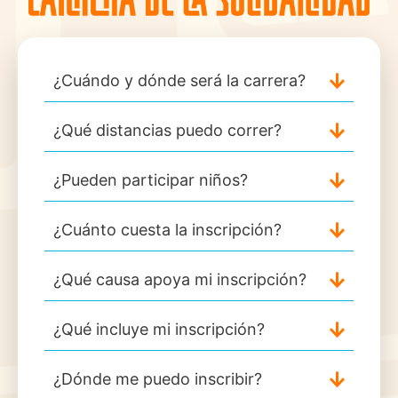
¿Cuándo y dónde será la carrera?
¿Qué distancias puedo correr?
¿Pueden participar niños?
¿Cuánto cuesta la inscripción?
¿Qué causa apoya mi inscripción?
¿Qué incluye mi inscripción?
¿Dónde me puedo inscribir?