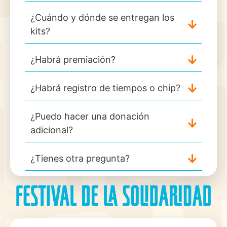
¿Cuándo y dónde se entregan los
kits?
¿Habrá premiación?
¿Habrá registro de tiempos o chip?
¿Puedo hacer una donación
adicional?
¿Tienes otra pregunta?