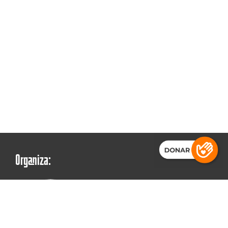
Organiza: