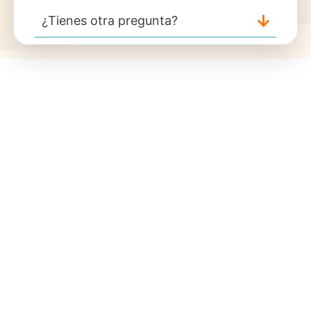
¿Tienes otra pregunta?